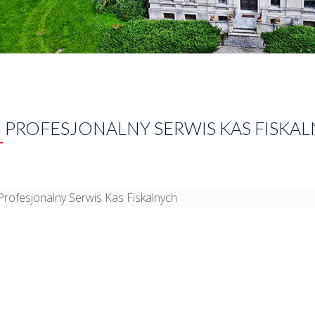
 PROFESJONALNY SERWIS KAS FISKA
Profesjonalny Serwis Kas Fiskalnych